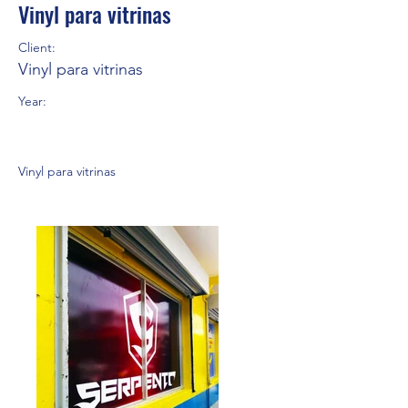
Vinyl para vitrinas
Client:
Vinyl para vitrinas
Year:
Vinyl para vitrinas