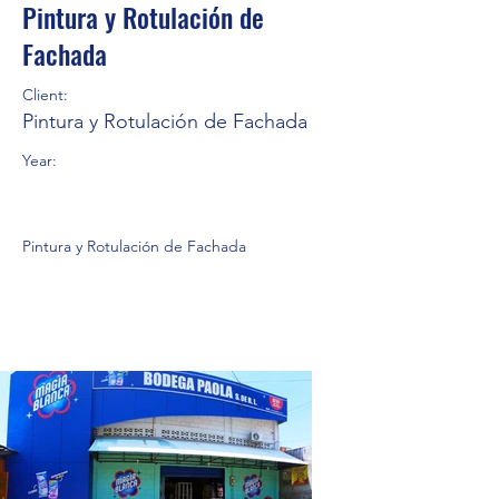
Pintura y Rotulación de
Fachada
Client:
Pintura y Rotulación de Fachada
Year:
Pintura y Rotulación de Fachada