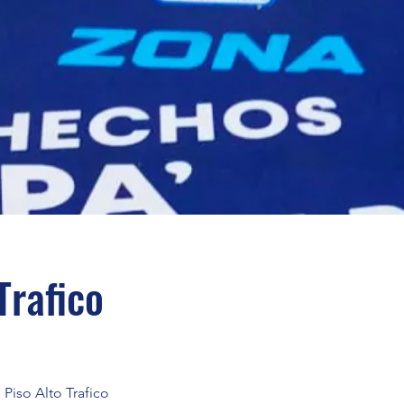
Trafico
 Piso Alto Trafico