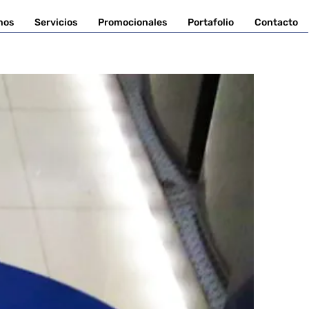
mos
Servicios
Promocionales
Portafolio
Contacto