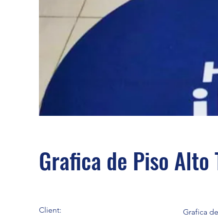
Grafica de Piso Alto 
Client:
Grafica de