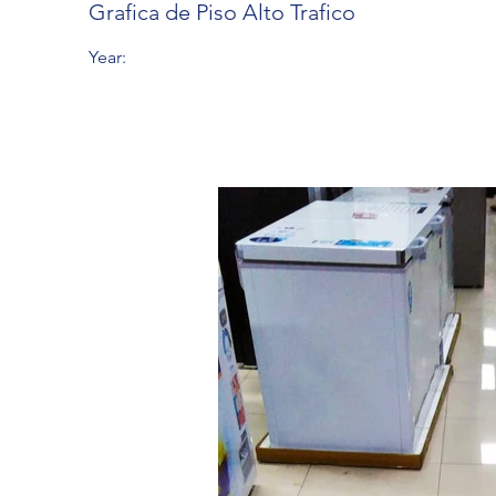
Grafica de Piso Alto Trafico
Year: